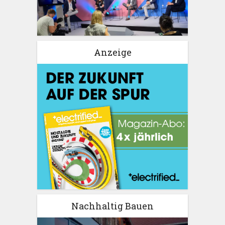
Anzeige
Nachhaltig Bauen