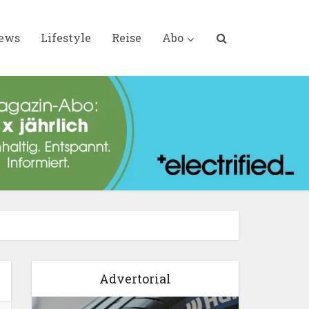
iews
Lifestyle
Reise
Abo
Advertorial