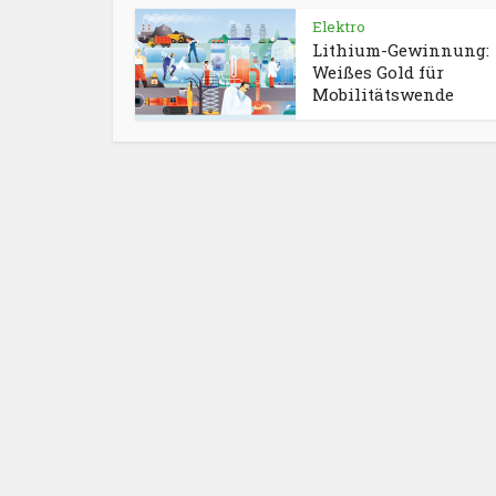
Elektro
Lithium-Gewinnung:
Weißes Gold für
Mobilitätswende