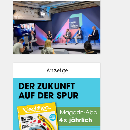
Anzeige