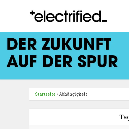
Startseite
»
Abhängigkeit
Ta