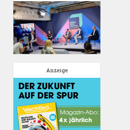
Anzeige