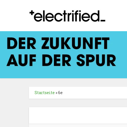
Startseite
»
6e