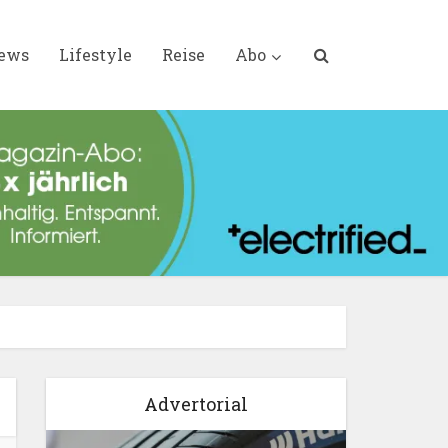
iews
Lifestyle
Reise
Abo
Advertorial