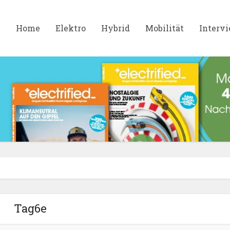
Home
Elektro
Hybrid
Mobilität
Interv
Tag6e