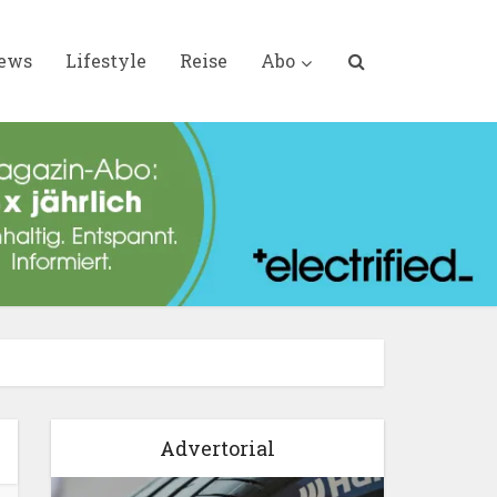
iews
Lifestyle
Reise
Abo
Advertorial