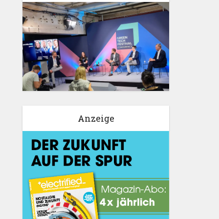
Anzeige