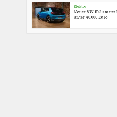
Elektro
Neuer VW ID.3 startet 
unter 40.000 Euro