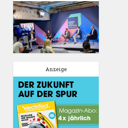
Anzeige