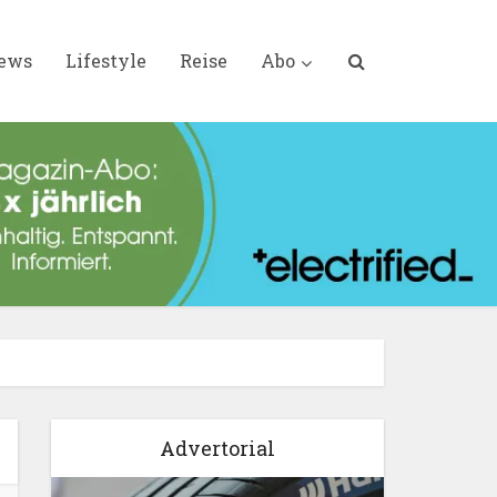
iews
Lifestyle
Reise
Abo
Advertorial