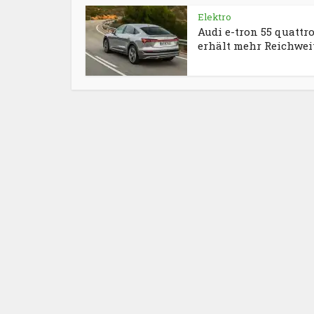
Elektro
Audi e-tron 55 quattr
erhält mehr Reichwei