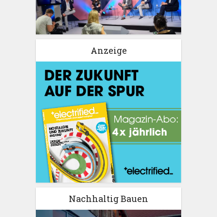
Anzeige
Nachhaltig Bauen