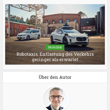
Mobilität
Robotaxis: Entlastung des Verkehrs
geringer als erwartet
Über den Autor