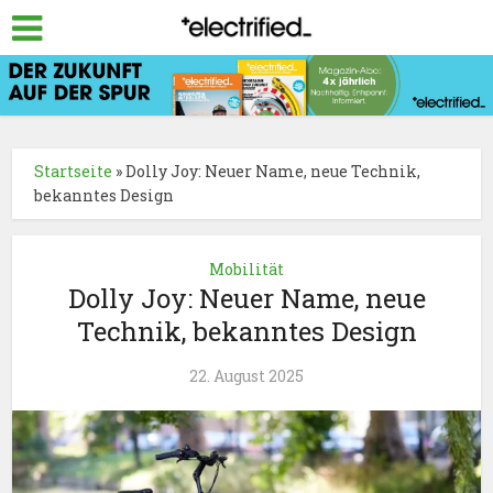
Startseite
»
Dolly Joy: Neuer Name, neue Technik,
bekanntes Design
Mobilität
Dolly Joy: Neuer Name, neue
Technik, bekanntes Design
22. August 2025