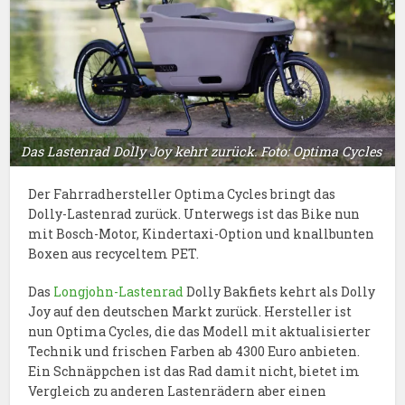
Das Lastenrad Dolly Joy kehrt zurück. Foto: Optima Cycles
Der Fahrradhersteller Optima Cycles bringt das
Dolly-Lastenrad zurück. Unterwegs ist das Bike nun
mit Bosch-Motor, Kindertaxi-Option und knallbunten
Boxen aus recyceltem PET.
Das
Longjohn-Lastenrad
Dolly Bakfiets kehrt als Dolly
Joy auf den deutschen Markt zurück. Hersteller ist
nun Optima Cycles, die das Modell mit aktualisierter
Technik und frischen Farben ab 4300 Euro anbieten.
Ein Schnäppchen ist das Rad damit nicht, bietet im
Vergleich zu anderen Lastenrädern aber einen