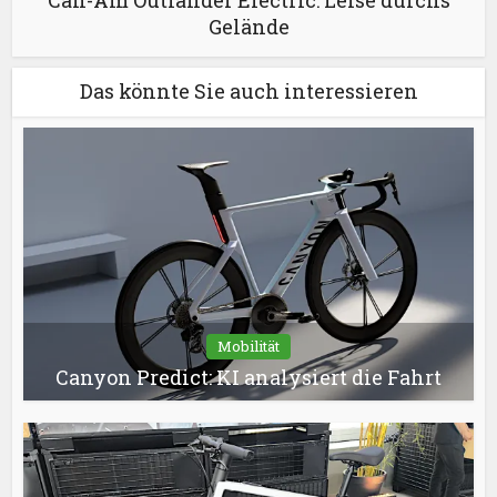
Gelände
Das könnte Sie auch interessieren
Mobilität
Canyon Predict: KI analysiert die Fahrt