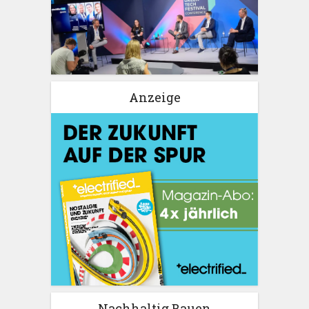
Anzeige
Nachhaltig Bauen