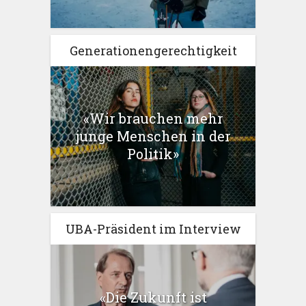
Generationengerechtigkeit
«Wir brauchen mehr
junge Menschen in der
Politik»
UBA-Präsident im Interview
«Die Zukunft ist