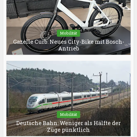
Mobilität
Gazelle Curb: Neues City-Bike mit Bosch-
Antrieb
Mobilität
Deutsche Bahn: Weniger als Hälfte der
Züge pünktlich