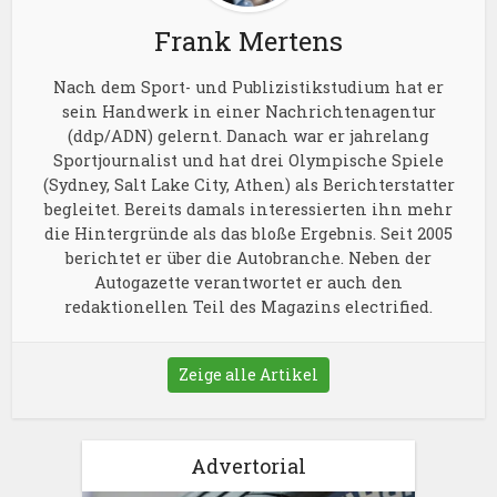
Frank Mertens
Nach dem Sport- und Publizistikstudium hat er
sein Handwerk in einer Nachrichtenagentur
(ddp/ADN) gelernt. Danach war er jahrelang
Sportjournalist und hat drei Olympische Spiele
(Sydney, Salt Lake City, Athen) als Berichterstatter
begleitet. Bereits damals interessierten ihn mehr
die Hintergründe als das bloße Ergebnis. Seit 2005
berichtet er über die Autobranche. Neben der
Autogazette verantwortet er auch den
redaktionellen Teil des Magazins electrified.
Zeige alle Artikel
Advertorial