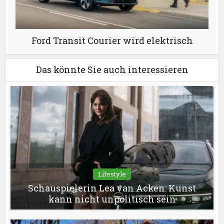
Ford Transit Courier wird elektrisch
Das könnte Sie auch interessieren
Lifestyle
Schauspielerin Lea van Acken: Kunst
kann nicht unpolitisch sein