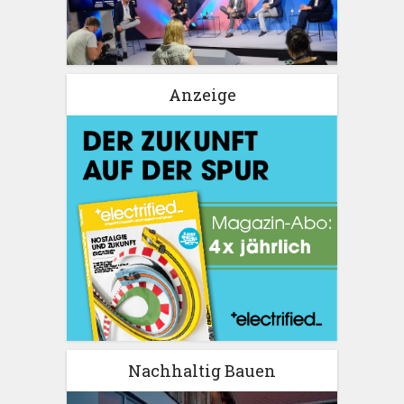
Anzeige
Nachhaltig Bauen