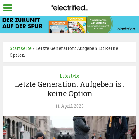
Startseite
»
Letzte Generation: Aufgeben ist keine
Option
Lifestyle
Letzte Generation: Aufgeben ist
keine Option
11. April 2023