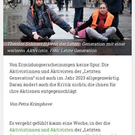
Theodor Schnarr (l.) von der Letzen Generation mit einer
weiteren Aktivistin. Foto: Letzte Generation
Von Ermüdungserscheinungen keine Spur: Die
Aktivistinnen und Aktivisten der „Letzten
Generation“ sind auch im Jahr 2023 allgegenwärtig.
Daran ändert auch die Kritik nichts, die ihnen für
ihre Aktionen entgegenschlägt.
Von Petra Krimphove
Es vergeht gefühlt kaum eine Woche, in der die
Aktivistinnen und Aktivisten
der „Letzten