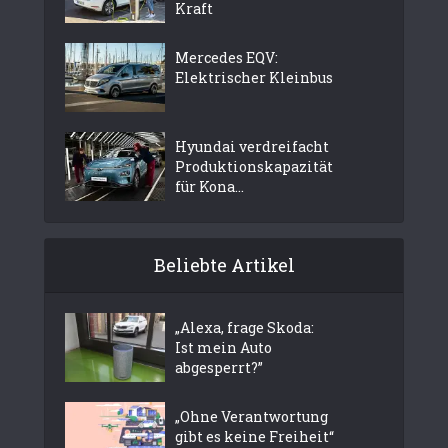
Kraft
Mercedes EQV:
Elektrischer Kleinbus
Hyundai verdreifacht
Produktionskapazität
für Kona...
Beliebte Artikel
„Alexa, frage Skoda:
Ist mein Auto
abgesperrt?”
„Ohne Verantwortung
gibt es keine Freiheit“