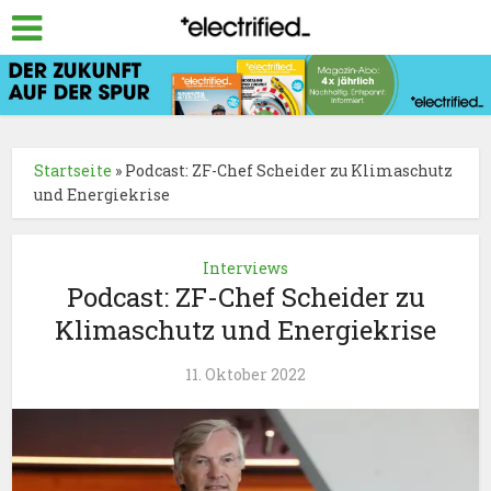
Startseite
»
Podcast: ZF-Chef Scheider zu Klimaschutz
und Energiekrise
Interviews
Podcast: ZF-Chef Scheider zu
Klimaschutz und Energiekrise
11. Oktober 2022