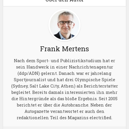
Frank Mertens
Nach dem Sport- und Publizistikstudium hat er
sein Handwerk in einer Nachrichtenagentur
(ddp/ADN) gelernt. Danach war er jahrelang
Sportjournalist und hat drei Olympische Spiele
(Sydney, Salt Lake City, Athen) als Berichterstatter
begleitet. Bereits damals interessierten ihn mehr
die Hintergründe als das bloße Ergebnis. Seit 2005
berichtet er über die Autobranche. Neben der
Autogazette verantwortet er auch den
redaktionellen Teil des Magazins electrified.