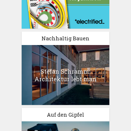
Nachhaltig Bauen
Stefan Schramm:
Architektur lebt man
Auf den Gipfel