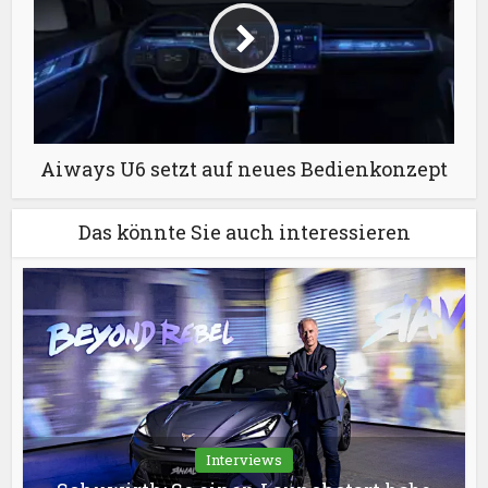
Aiways U6 setzt auf neues Bedienkonzept
Das könnte Sie auch interessieren
Interviews