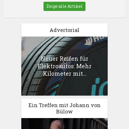
Zeige alle Artikel
Advertorial
Neuer Reifen für
Elektroautos: Mehr
Kilometer mit...
Ein Treffen mit Johann von
Bülow