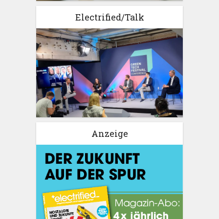
Electrified/Talk
Anzeige