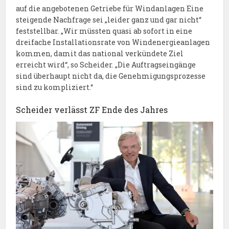
auf die angebotenen Getriebe für Windanlagen Eine
steigende Nachfrage sei „leider ganz und gar nicht“
feststellbar. „Wir müssten quasi ab sofort in eine
dreifache Installationsrate von Windenergieanlagen
kommen, damit das national verkündete Ziel
erreicht wird“, so Scheider. „Die Auftragseingänge
sind überhaupt nicht da, die Genehmigungsprozesse
sind zu kompliziert.“
Scheider verlässt ZF Ende des Jahres