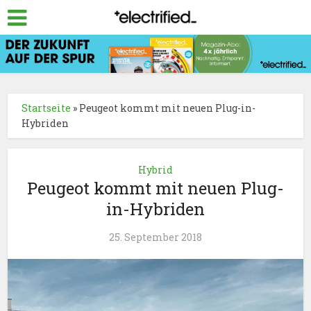
Startseite
»
Peugeot kommt mit neuen Plug-in-
Hybriden
Hybrid
Peugeot kommt mit neuen Plug-
in-Hybriden
25. September 2018