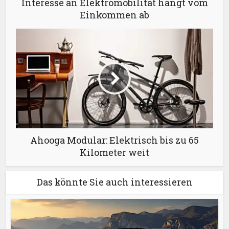
Interesse an Elektromobilität hängt vom
Einkommen ab
Ahooga Modular: Elektrisch bis zu 65
Kilometer weit
Das könnte Sie auch interessieren