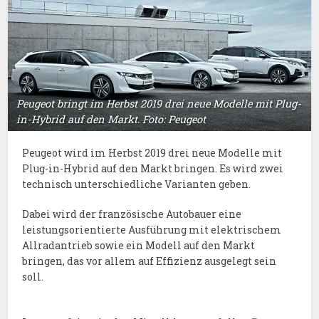
Peugeot bringt im Herbst 2019 drei neue Modelle mit Plug-
in-Hybrid auf den Markt. Foto: Peugeot
Peugeot wird im Herbst 2019 drei neue Modelle mit
Plug-in-Hybrid auf den Markt bringen. Es wird zwei
technisch unterschiedliche Varianten geben.
Dabei wird der französische Autobauer eine
leistungsorientierte Ausführung mit elektrischem
Allradantrieb sowie ein Modell auf den Markt
bringen, das vor allem auf Effizienz ausgelegt sein
soll.