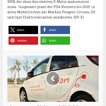
3008, der ohne den zweiten E-Motor auskommen
muss. Insgesamt plant der PSA-Konzern bis 2025 in
allen Modellreihen der Marken Peugeot, Citroen, DS
und Opel Elektrovarianten anzubieten. (SP-X)
teilen
teilen
merken
teilen