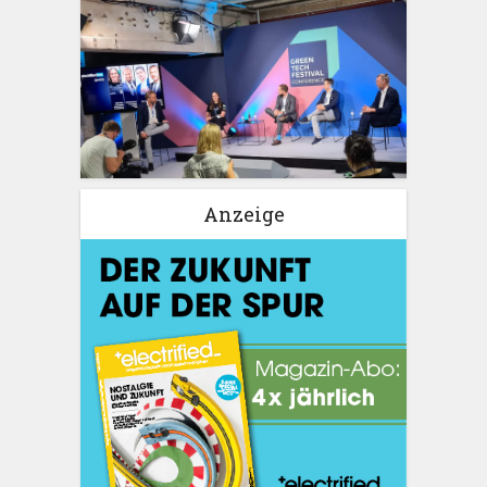
Anzeige