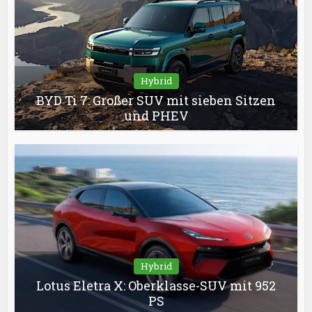
Hybrid
BYD Ti 7: Großer SUV mit sieben Sitzen
und PHEV
Hybrid
Lotus Eletra X: Oberklasse-SUV mit 952
PS