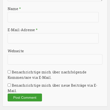
Name
*
E-Mail-Adresse
*
Webseite
Benachrichtige mich über nachfolgende
Kommentare via E-Mail.
Benachrichtige mich über neue Beiträge via E-
Mail.