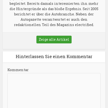
begleitet. Bereits damals interessierten ihn mehr
die Hintergründe als das bloße Ergebnis. Seit 2005
berichtet er über die Autobranche. Neben der
Autogazette verantwortet er auch den
redaktionellen Teil des Magazins electrified.
Zeige alle Artikel
Hinterlassen Sie einen Kommentar
Kommentar