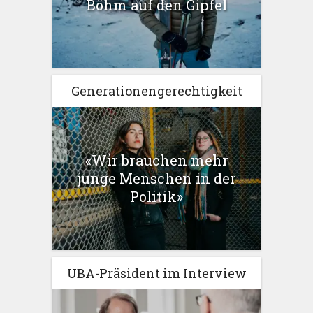
Böhm auf den Gipfel
Generationengerechtigkeit
«Wir brauchen mehr
junge Menschen in der
Politik»
UBA-Präsident im Interview