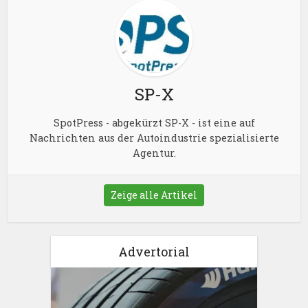
SP-X
SpotPress - abgekürzt SP-X - ist eine auf
Nachrichten aus der Autoindustrie spezialisierte
Agentur.
Zeige alle Artikel
Advertorial