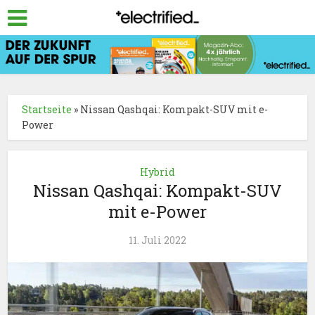
Startseite
»
Nissan Qashqai: Kompakt-SUV mit e-
Power
Hybrid
Nissan Qashqai: Kompakt-SUV
mit e-Power
11. Juli 2022