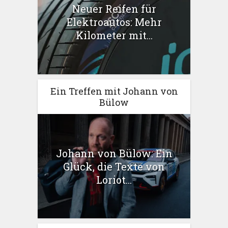
Neuer Reifen für
Elektroautos: Mehr
Kilometer mit...
Ein Treffen mit Johann von
Bülow
Johann von Bülow: Ein
Glück, die Texte von
Loriot...