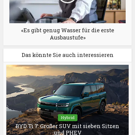
«Es gibt genug Wasser für die erste
Ausbaustufe»
Das könnte Sie auch interessieren
Hybrid
BYD Ti 7: Großer SUV mit sieben Sitzen
und PHEV