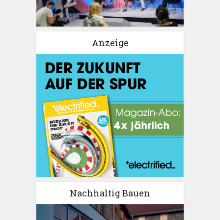
Anzeige
Nachhaltig Bauen