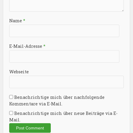
Name
*
E-Mail-Adresse
*
Webseite
Benachrichtige mich über nachfolgende
Kommentare via E-Mail.
Benachrichtige mich über neue Beiträge via E-
Mail.