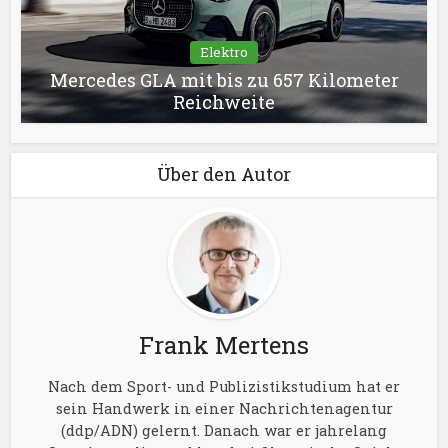
Elektro
Mercedes GLA mit bis zu 657 Kilometer
Reichweite
Über den Autor
Frank Mertens
Nach dem Sport- und Publizistikstudium hat er
sein Handwerk in einer Nachrichtenagentur
(ddp/ADN) gelernt. Danach war er jahrelang