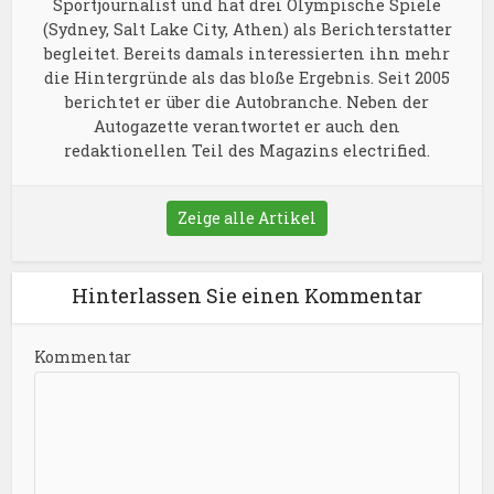
Sportjournalist und hat drei Olympische Spiele
(Sydney, Salt Lake City, Athen) als Berichterstatter
begleitet. Bereits damals interessierten ihn mehr
die Hintergründe als das bloße Ergebnis. Seit 2005
berichtet er über die Autobranche. Neben der
Autogazette verantwortet er auch den
redaktionellen Teil des Magazins electrified.
Zeige alle Artikel
Hinterlassen Sie einen Kommentar
Kommentar