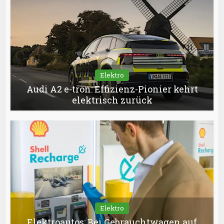
Elektro
Audi A2 e-tron: Effizienz-Pionier kehrt
elektrisch zurück
Elektro
Elektroautos: Bei Gebrauchtwagen auf