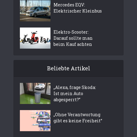
Mercedes EQV:
Elektrischer Kleinbus
Elektro-Scooter:
Darauf sollte man
beim Kauf achten
Beliebte Artikel
„Alexa, frage Skoda:
Ist mein Auto
abgesperrt?”
„Ohne Verantwortung
gibt es keine Freiheit“