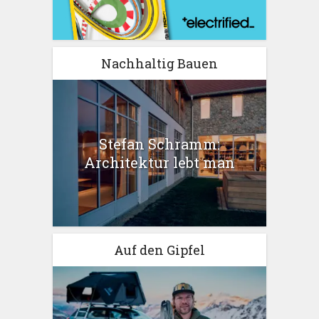
Nachhaltig Bauen
Stefan Schramm:
Architektur lebt man
Auf den Gipfel