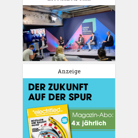
Anzeige