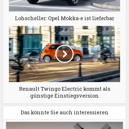
Lohscheller: Opel Mokka-e ist lieferbar
Renault Twingo Electric kommt als
günstige Einstiegsversion
Das könnte Sie auch interessieren