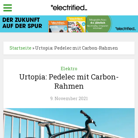
Startseite
»
Urtopia: Pedelec mit Carbon-Rahmen
Elektro
Urtopia: Pedelec mit Carbon-
Rahmen
9. November 2021