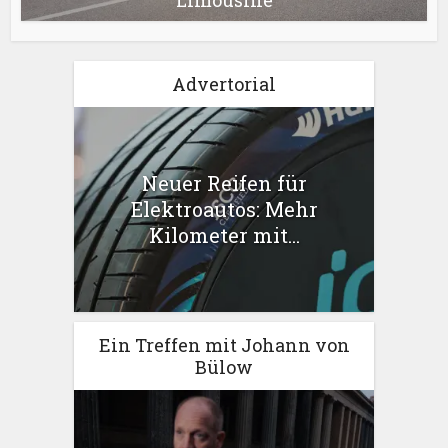
Advertorial
Neuer Reifen für
Elektroautos: Mehr
Kilometer mit...
Ein Treffen mit Johann von
Bülow