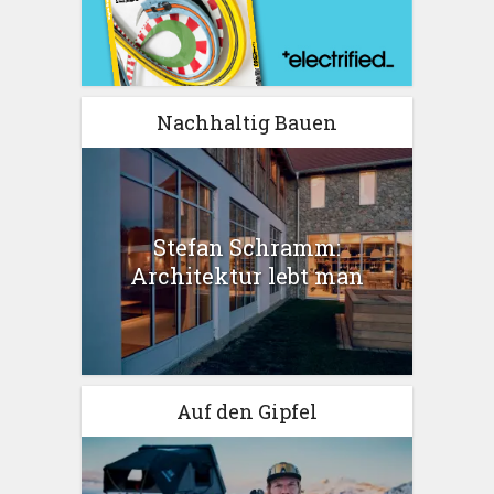
Nachhaltig Bauen
Stefan Schramm:
Architektur lebt man
Auf den Gipfel