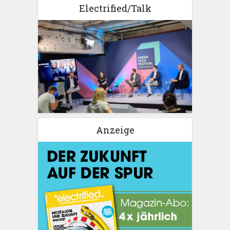
Electrified/Talk
Anzeige