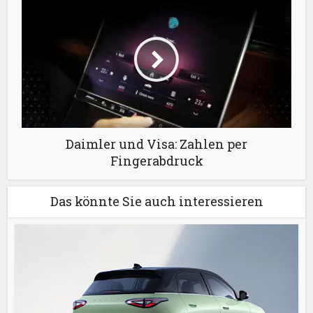
Daimler und Visa: Zahlen per
Fingerabdruck
Das könnte Sie auch interessieren