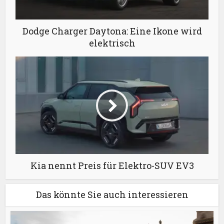
Dodge Charger Daytona: Eine Ikone wird
elektrisch
Kia nennt Preis für Elektro-SUV EV3
Das könnte Sie auch interessieren