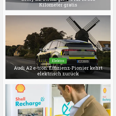
Kilometer gratis
Elektro
Audi A2 e-tron: Effizienz-Pionier kehrt
elektrisch zurück