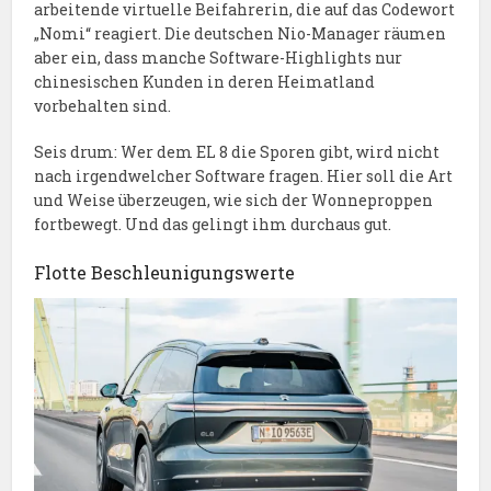
arbeitende virtuelle Beifahrerin, die auf das Codewort
„Nomi“ reagiert. Die deutschen Nio-Manager räumen
aber ein, dass manche Software-Highlights nur
chinesischen Kunden in deren Heimatland
vorbehalten sind.
Seis drum: Wer dem EL 8 die Sporen gibt, wird nicht
nach irgendwelcher Software fragen. Hier soll die Art
und Weise überzeugen, wie sich der Wonneproppen
fortbewegt. Und das gelingt ihm durchaus gut.
Flotte Beschleunigungswerte