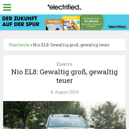
Startseite
»
Nio EL8: Gewaltig groß, gewaltig teuer
Elektro
Nio EL8: Gewaltig groß, gewaltig
teuer
8. August 2024