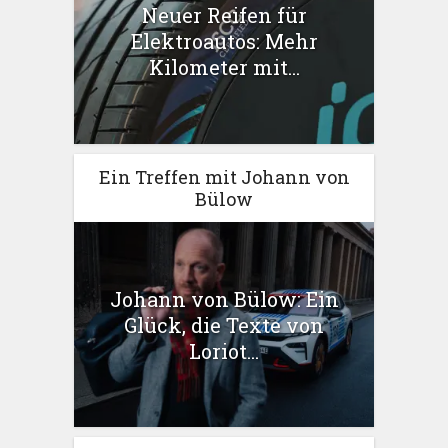
Neuer Reifen für
Elektroautos: Mehr
Kilometer mit...
Ein Treffen mit Johann von
Bülow
Johann von Bülow: Ein
Glück, die Texte von
Loriot...