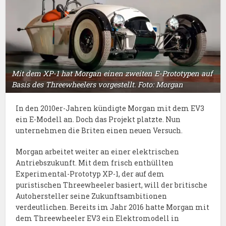
Mit dem XP-1 hat Morgan einen zweiten E-Prototypen auf
Basis des Threewheelers vorgestellt. Foto: Morgan
In den 2010er-Jahren kündigte Morgan mit dem EV3
ein E-Modell an. Doch das Projekt platzte. Nun
unternehmen die Briten einen neuen Versuch.
Morgan arbeitet weiter an einer elektrischen
Antriebszukunft. Mit dem frisch enthüllten
Experimental-Prototyp XP-1, der auf dem
puristischen Threewheeler basiert, will der britische
Autohersteller seine Zukunftsambitionen
verdeutlichen. Bereits im Jahr 2016 hatte Morgan mit
dem Threewheeler EV3 ein Elektromodell in