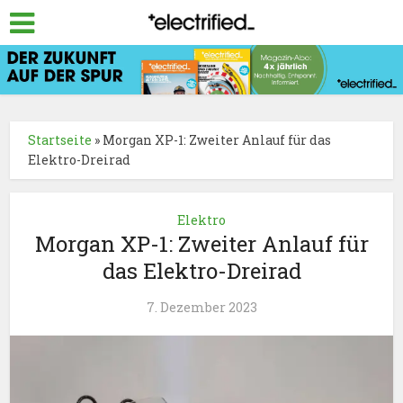
Startseite
»
Morgan XP-1: Zweiter Anlauf für das
Elektro-Dreirad
Elektro
Morgan XP-1: Zweiter Anlauf für
das Elektro-Dreirad
7. Dezember 2023