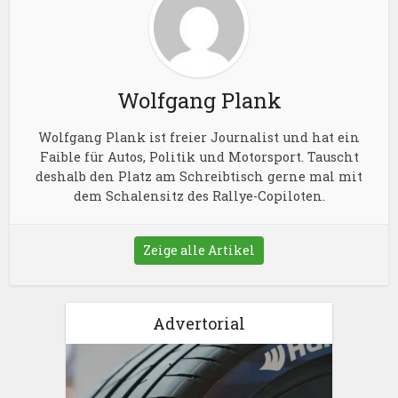
Wolfgang Plank
Wolfgang Plank ist freier Journalist und hat ein
Faible für Autos, Politik und Motorsport. Tauscht
deshalb den Platz am Schreibtisch gerne mal mit
dem Schalensitz des Rallye-Copiloten.
Zeige alle Artikel
Advertorial