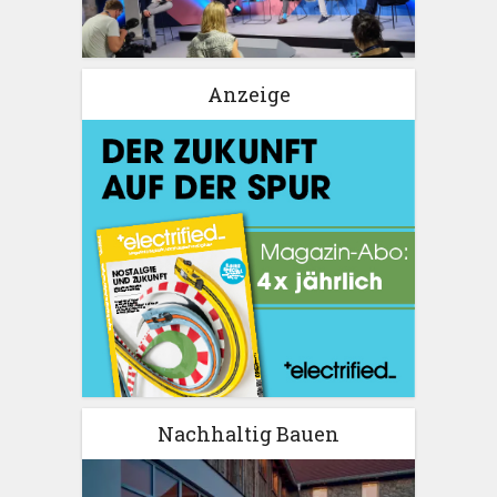
Anzeige
Nachhaltig Bauen