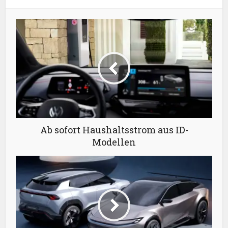
Ab sofort Haushaltsstrom aus ID-
Modellen