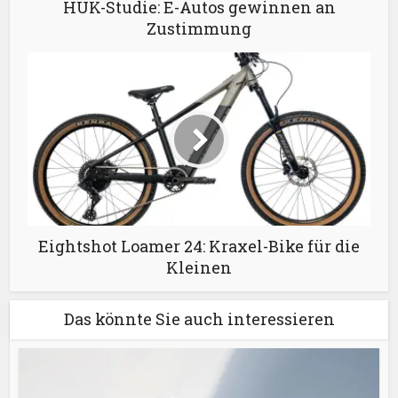
HUK-Studie: E-Autos gewinnen an
Zustimmung
Eightshot Loamer 24: Kraxel-Bike für die
Kleinen
Das könnte Sie auch interessieren