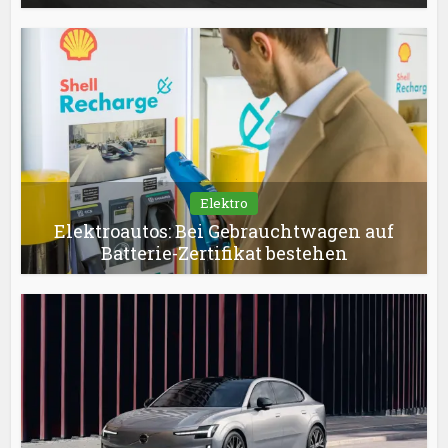
Elektro
Elektroautos: Bei Gebrauchtwagen auf
Batterie-Zertifikat bestehen