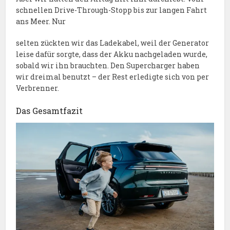
schnellen Drive-Through-Stopp bis zur langen Fahrt
ans Meer. Nur
selten zückten wir das Ladekabel, weil der Generator
leise dafür sorgte, dass der Akku nachgeladen wurde,
sobald wir ihn brauchten. Den Supercharger haben
wir dreimal benutzt – der Rest erledigte sich von per
Verbrenner.
Das Gesamtfazit