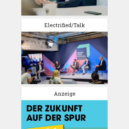
Electrified/Talk
Anzeige