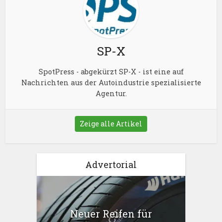
SP-X
SpotPress - abgekürzt SP-X - ist eine auf
Nachrichten aus der Autoindustrie spezialisierte
Agentur.
Zeige alle Artikel
Advertorial
Neuer Reifen für