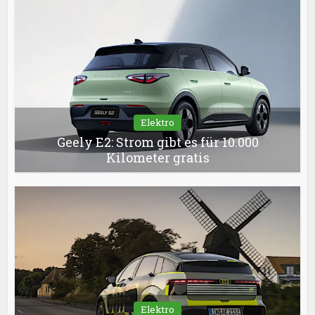
Elektro
Geely E2: Strom gibt es für 10.000
Kilometer gratis
Elektro