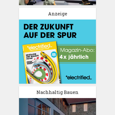
Anzeige
Nachhaltig Bauen