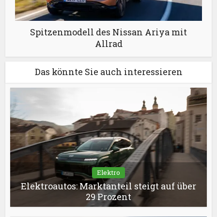
Spitzenmodell des Nissan Ariya mit
Allrad
Das könnte Sie auch interessieren
Elektro
Elektroautos: Marktanteil steigt auf über
29 Prozent