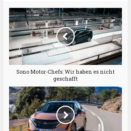
Sono Motor-Chefs: Wir haben es nicht
geschafft