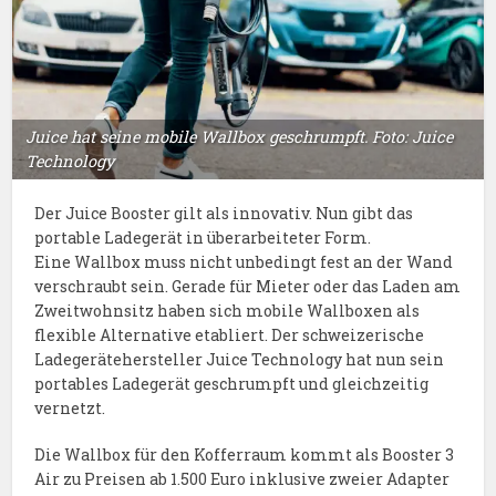
Juice hat seine mobile Wallbox geschrumpft. Foto: Juice
Technology
Der Juice Booster gilt als innovativ. Nun gibt das
portable Ladegerät in überarbeiteter Form.
Eine Wallbox muss nicht unbedingt fest an der Wand
verschraubt sein. Gerade für Mieter oder das Laden am
Zweitwohnsitz haben sich mobile Wallboxen als
flexible Alternative etabliert. Der schweizerische
Ladegerätehersteller Juice Technology hat nun sein
portables Ladegerät geschrumpft und gleichzeitig
vernetzt.
Die Wallbox für den Kofferraum kommt als Booster 3
Air zu Preisen ab 1.500 Euro inklusive zweier Adapter