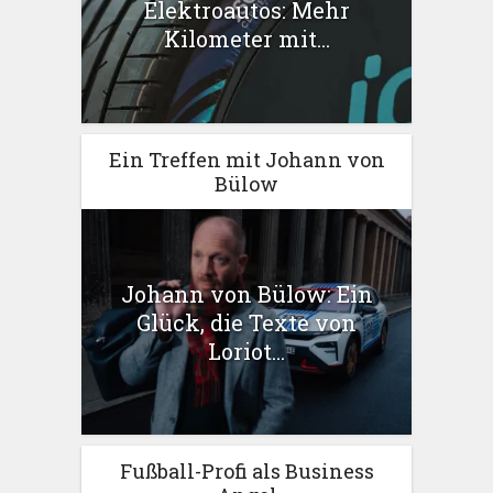
Elektroautos: Mehr
Kilometer mit...
Ein Treffen mit Johann von
Bülow
Johann von Bülow: Ein
Glück, die Texte von
Loriot...
Fußball-Profi als Business