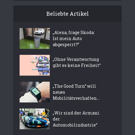
Beliebte Artikel
„Alexa, frage Skoda:
Ist mein Auto
abgesperrt?”
„Ohne Verantwortung
gibt es keine Freiheit“
„The Good Turn“ will
neues
Mobilitätsverhalten...
„Wir sind der Armani
der
Automobilindustrie“