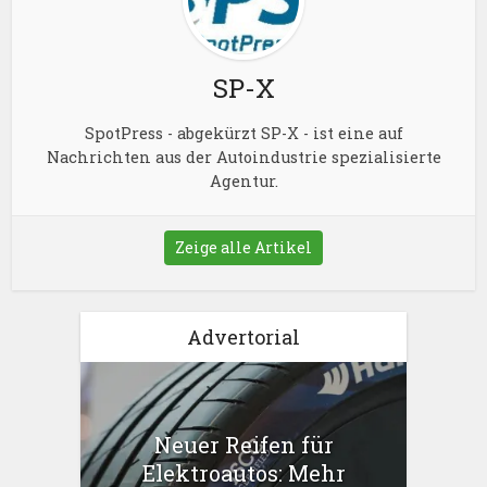
SP-X
SpotPress - abgekürzt SP-X - ist eine auf
Nachrichten aus der Autoindustrie spezialisierte
Agentur.
Zeige alle Artikel
Advertorial
Neuer Reifen für
Elektroautos: Mehr