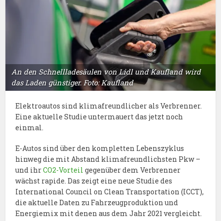
An den Schnellladesäulen von Lidl und Kaufland wird
das Laden günstiger. Foto: Kaufland
Elektroautos sind klimafreundlicher als Verbrenner.
Eine aktuelle Studie untermauert das jetzt noch
einmal.
E-Autos sind über den kompletten Lebenszyklus
hinweg die mit Abstand klimafreundlichsten Pkw –
und ihr
CO2-Vorteil
gegenüber dem Verbrenner
wächst rapide. Das zeigt eine neue Studie des
International Council on Clean Transportation (ICCT),
die aktuelle Daten zu Fahrzeugproduktion und
Energiemix mit denen aus dem Jahr 2021 vergleicht.