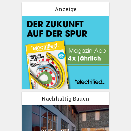
Anzeige
Nachhaltig Bauen