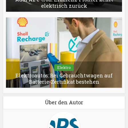
elektrisch zurück
Elektro
Elektroautos: Bei Gebrauchtwagen auf
Batterie-Zertifikat bestehen
Über den Autor