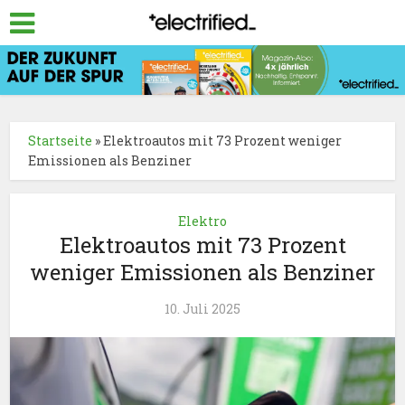
Startseite
»
Elektroautos mit 73 Prozent weniger
Emissionen als Benziner
Elektro
Elektroautos mit 73 Prozent
weniger Emissionen als Benziner
10. Juli 2025