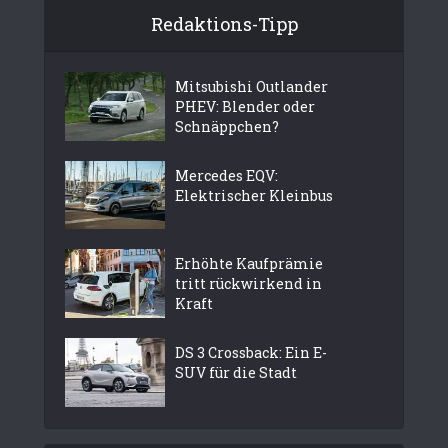
Redaktions-Tipp
Mitsubishi Outlander
PHEV: Blender oder
Schnäppchen?
Mercedes EQV:
Elektrischer Kleinbus
Erhöhte Kaufprämie
tritt rückwirkend in
Kraft
DS 3 Crossback: Ein E-
SUV für die Stadt