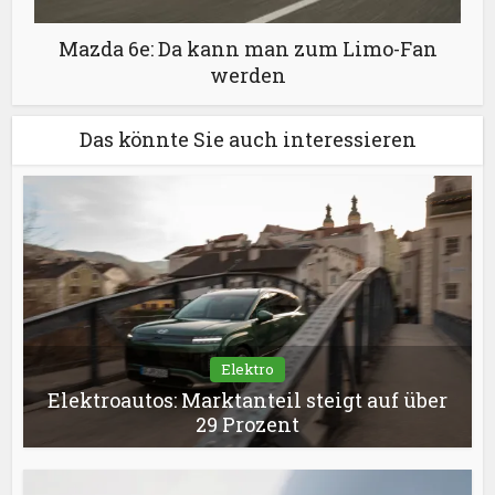
Mazda 6e: Da kann man zum Limo-Fan
werden
Das könnte Sie auch interessieren
Elektro
Elektroautos: Marktanteil steigt auf über
29 Prozent