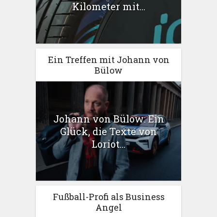
Kilometer mit...
Ein Treffen mit Johann von
Bülow
Johann von Bülow: Ein
Glück, die Texte von
Loriot...
Fußball-Profi als Business
Angel