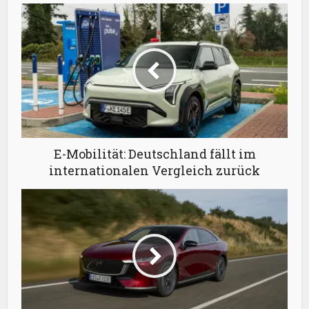
E-Mobilität: Deutschland fällt im
internationalen Vergleich zurück