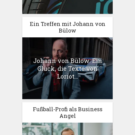
Ein Treffen mit Johann von
Bülow
Johann von Bülow: Ein
Glück, die Texte von
Loriot...
Fußball-Profi als Business
Angel