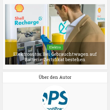
Elektro
Elektroautos: Bei Gebrauchtwagen auf
Batterie-Zertifikat bestehen
Über den Autor