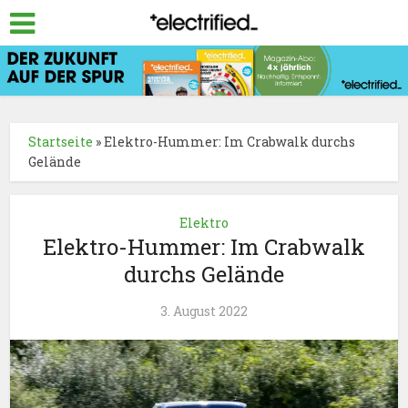
Startseite
»
Elektro-Hummer: Im Crabwalk durchs
Gelände
Elektro
Elektro-Hummer: Im Crabwalk
durchs Gelände
3. August 2022