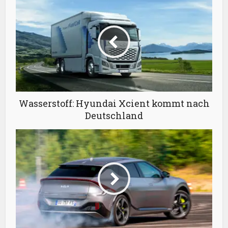
Wasserstoff: Hyundai Xcient kommt nach
Deutschland