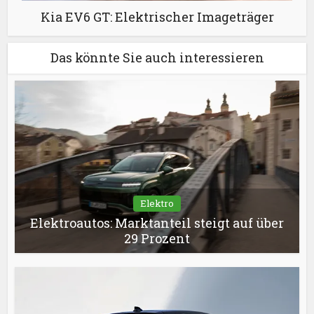
Kia EV6 GT: Elektrischer Imageträger
Das könnte Sie auch interessieren
Elektro
Elektroautos: Marktanteil steigt auf über
29 Prozent