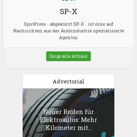
SP-X
SpotPress - abgekürzt SP-X - ist eine auf
Nachrichten aus der Autoindustrie spezialisierte
Agentur.
Zeige alle Artikel
Advertorial
Neuer Reifen für
Elektroautos: Mehr
Kilometer mit...