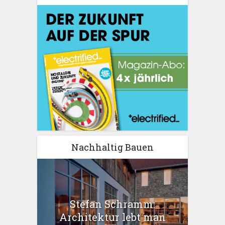
Nachhaltig Bauen
Stefan Schramm:
Architektur lebt man