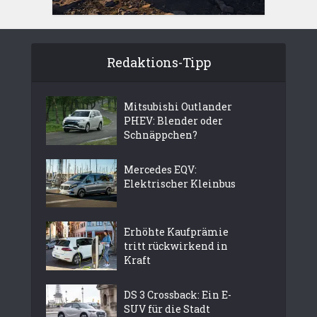
Redaktions-Tipp
Mitsubishi Outlander
PHEV: Blender oder
Schnäppchen?
Mercedes EQV:
Elektrischer Kleinbus
Erhöhte Kaufprämie
tritt rückwirkend in
Kraft
DS 3 Crossback: Ein E-
SUV für die Stadt