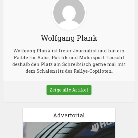
Wolfgang Plank
Wolfgang Plank ist freier Journalist und hat ein
Faible für Autos, Politik und Motorsport. Tauscht
deshalb den Platz am Schreibtisch gerne mal mit
dem Schalensitz des Rallye-Copiloten.
Zeige alle Artikel
Advertorial