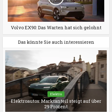
Volvo EX90: Das Warten hat sich gelohnt
Das könnte Sie auch interessieren
Elektro
Elektroautos: Marktanteil steigt auf über
29 Prozent