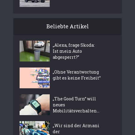
Beliebte Artikel
„Alexa, frage Skoda:
Ist mein Auto
abgesperrt?”
„Ohne Verantwortung
gibt es keine Freiheit“
„The Good Turn“ will
neues
Mobilitätsverhalten...
„Wir sind der Armani
der