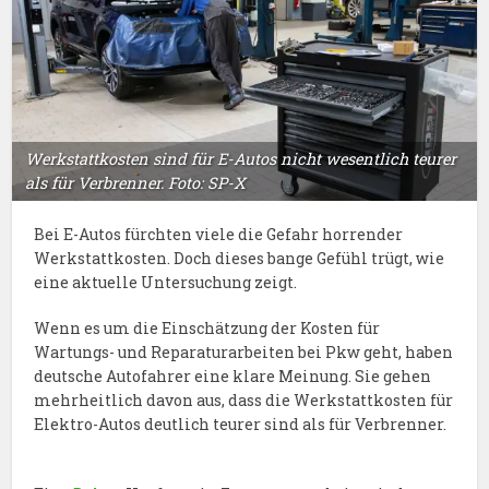
Werkstattkosten sind für E-Autos nicht wesentlich teurer
als für Verbrenner. Foto: SP-X
Bei E-Autos fürchten viele die Gefahr horrender
Werkstattkosten. Doch dieses bange Gefühl trügt, wie
eine aktuelle Untersuchung zeigt.
Wenn es um die Einschätzung der Kosten für
Wartungs- und Reparaturarbeiten bei Pkw geht, haben
deutsche Autofahrer eine klare Meinung. Sie gehen
mehrheitlich davon aus, dass die Werkstattkosten für
Elektro-Autos deutlich teurer sind als für Verbrenner.