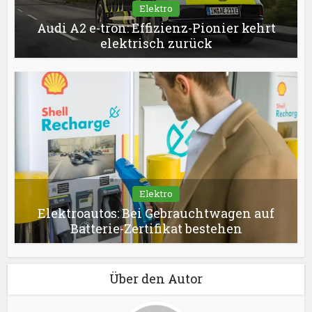
Elektro
Audi A2 e-tron: Effizienz-Pionier kehrt
elektrisch zurück
Elektro
Elektroautos: Bei Gebrauchtwagen auf
Batterie-Zertifikat bestehen
Über den Autor