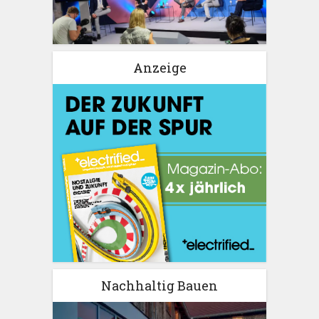
Anzeige
Nachhaltig Bauen