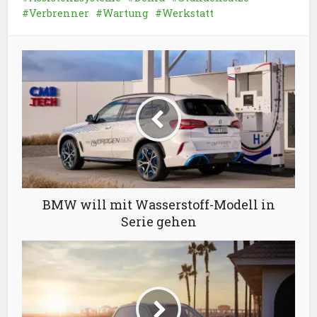
Verbrenner
Wartung
Werkstatt
BMW will mit Wasserstoff-Modell in
Serie gehen