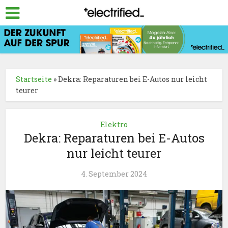
Startseite
»
Dekra: Reparaturen bei E-Autos nur leicht
teurer
Elektro
Dekra: Reparaturen bei E-Autos
nur leicht teurer
4. September 2024