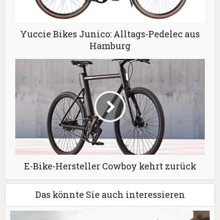
Yuccie Bikes Junico: Alltags-Pedelec aus
Hamburg
E-Bike-Hersteller Cowboy kehrt zurück
Das könnte Sie auch interessieren