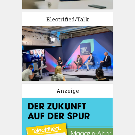
Electrified/Talk
Anzeige