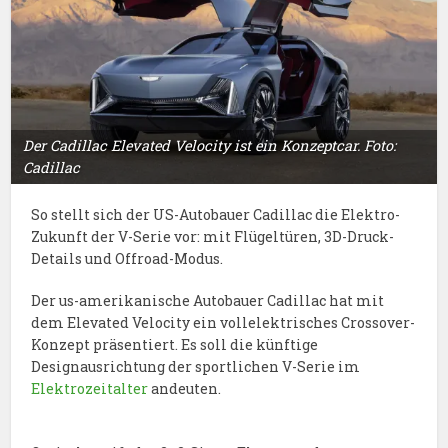
Der Cadillac Elevated Velocity ist ein Konzeptcar. Foto:
Cadillac
So stellt sich der US-Autobauer Cadillac die Elektro-
Zukunft der V-Serie vor: mit Flügeltüren, 3D-Druck-
Details und Offroad-Modus.
Der us-amerikanische Autobauer Cadillac hat mit
dem Elevated Velocity ein vollelektrisches Crossover-
Konzept präsentiert. Es soll die künftige
Designausrichtung der sportlichen V-Serie im
Elektrozeitalter
andeuten.