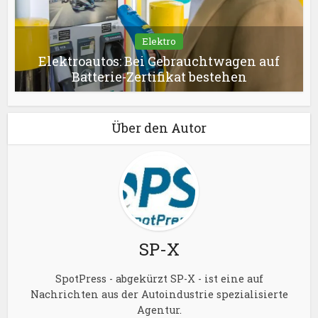
Elektro
Elektroautos: Bei Gebrauchtwagen auf
Batterie-Zertifikat bestehen
Über den Autor
SP-X
SpotPress - abgekürzt SP-X - ist eine auf
Nachrichten aus der Autoindustrie spezialisierte
Agentur.