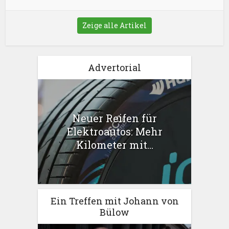
Zeige alle Artikel
Advertorial
Neuer Reifen für
Elektroautos: Mehr
Kilometer mit...
Ein Treffen mit Johann von
Bülow