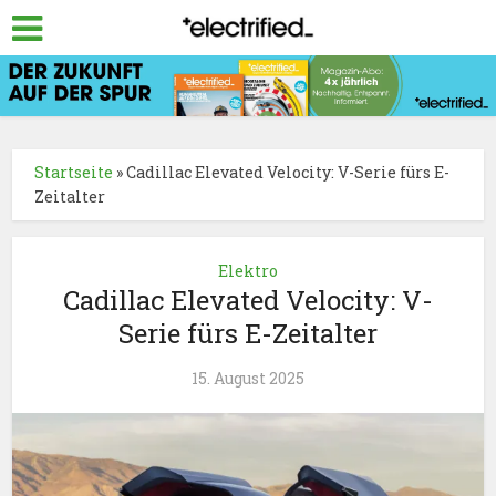
Startseite
»
Cadillac Elevated Velocity: V-Serie fürs E-
Zeitalter
Elektro
Cadillac Elevated Velocity: V-
Serie fürs E-Zeitalter
15. August 2025