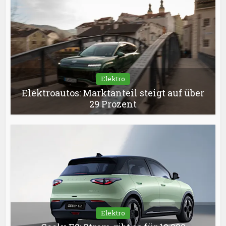
Elektro
Elektroautos: Marktanteil steigt auf über
29 Prozent
Elektro