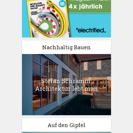
Nachhaltig Bauen
Stefan Schramm:
Architektur lebt man
Auf den Gipfel