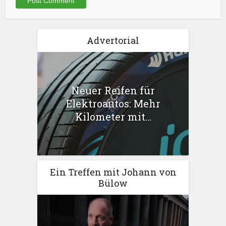
Advertorial
Neuer Reifen für
Elektroautos: Mehr
Kilometer mit...
Ein Treffen mit Johann von
Bülow