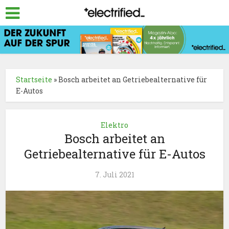
Startseite
»
Bosch arbeitet an Getriebealternative für
E-Autos
Elektro
Bosch arbeitet an
Getriebealternative für E-Autos
7. Juli 2021