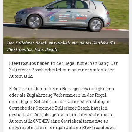
Der Zulieferer Bosch entwickelt ein neues Getriebe für
Elektroautos. Foto: Bosch
Elektroautos haben in der Regel nur einen Gang. Der
Zulieferer Bosch arbeitet nun an einer stufenlosen
Automatik.
E-Autos sind bei höheren Reisegeschwindigkeiten
oder als Zugfahrzeug Verbrennern in der Regel
unterlegen. Schuld sind die zumeist einstufigen
Getriebe der Stromer. Zulieferer Bosch hat sich
deshalb zur Aufgabe gemacht, mit der stufenlosen
Automatik CVT4EV eine Getriebealternative zu
entwickeln, die in einigen Jahren Elektroautos zur