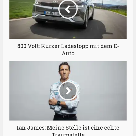
800 Volt: Kurzer Ladestopp mit dem E-
Auto
Ian James: Meine Stelle ist eine echte
Traumstelle