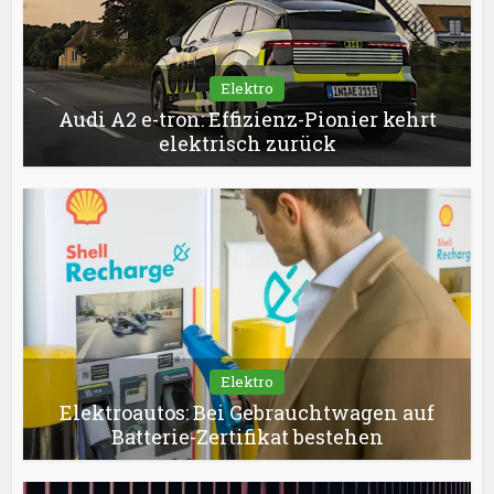
Elektro
Audi A2 e-tron: Effizienz-Pionier kehrt
elektrisch zurück
Elektro
Elektroautos: Bei Gebrauchtwagen auf
Batterie-Zertifikat bestehen