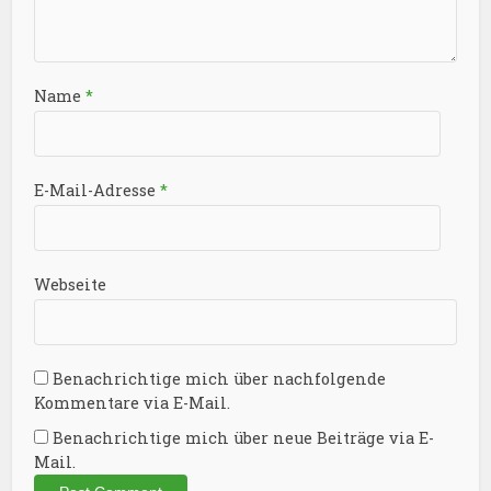
Name
*
E-Mail-Adresse
*
Webseite
Benachrichtige mich über nachfolgende
Kommentare via E-Mail.
Benachrichtige mich über neue Beiträge via E-
Mail.