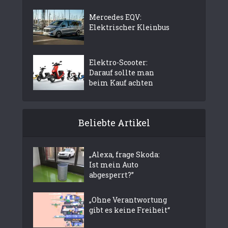
Mercedes EQV:
Elektrischer Kleinbus
Elektro-Scooter:
Darauf sollte man
beim Kauf achten
Beliebte Artikel
„Alexa, frage Skoda:
Ist mein Auto
abgesperrt?”
„Ohne Verantwortung
gibt es keine Freiheit“