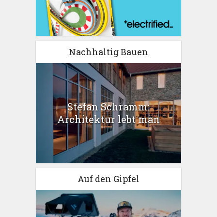
Nachhaltig Bauen
Stefan Schramm:
Architektur lebt man
Auf den Gipfel