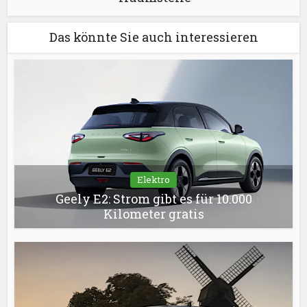
Das könnte Sie auch interessieren
Elektro
Geely E2: Strom gibt es für 10.000
Kilometer gratis