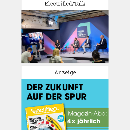
Electrified/Talk
Anzeige