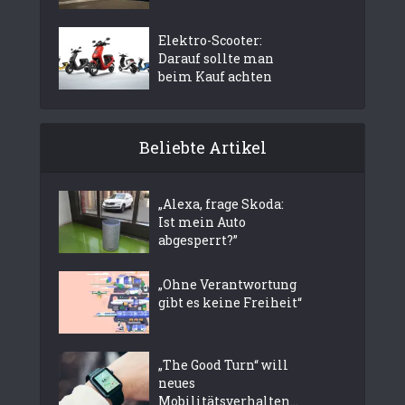
Elektro-Scooter:
Darauf sollte man
beim Kauf achten
Beliebte Artikel
„Alexa, frage Skoda:
Ist mein Auto
abgesperrt?”
„Ohne Verantwortung
gibt es keine Freiheit“
„The Good Turn“ will
neues
Mobilitätsverhalten...