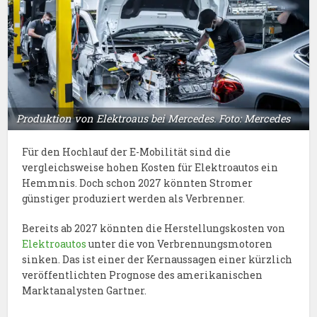
Produktion von Elektroaus bei Mercedes. Foto: Mercedes
Für den Hochlauf der E-Mobilität sind die
vergleichsweise hohen Kosten für Elektroautos ein
Hemmnis. Doch schon 2027 könnten Stromer
günstiger produziert werden als Verbrenner.
Bereits ab 2027 könnten die Herstellungskosten von
Elektroautos
unter die von Verbrennungsmotoren
sinken. Das ist einer der Kernaussagen einer kürzlich
veröffentlichten Prognose des amerikanischen
Marktanalysten Gartner.