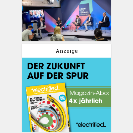
Anzeige