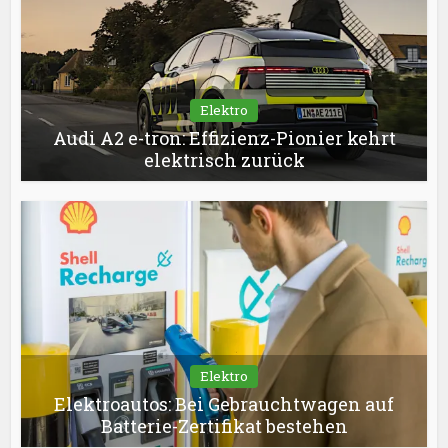
Elektro
Audi A2 e-tron: Effizienz-Pionier kehrt
elektrisch zurück
Elektro
Elektroautos: Bei Gebrauchtwagen auf
Batterie-Zertifikat bestehen