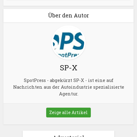
Über den Autor
SP-X
SpotPress - abgekürzt SP-X - ist eine auf
Nachrichten aus der Autoindustrie spezialisierte
Agentur.
Zeige alle Artikel