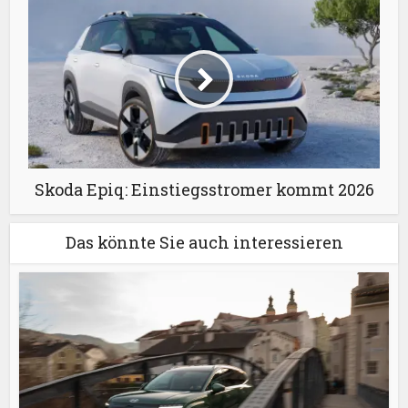
Skoda Epiq: Einstiegsstromer kommt 2026
Das könnte Sie auch interessieren