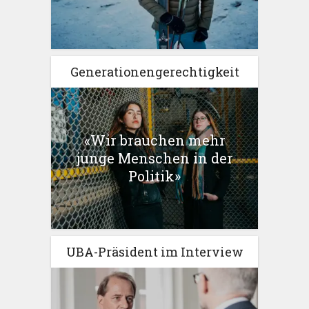
Generationengerechtigkeit
«Wir brauchen mehr
junge Menschen in der
Politik»
UBA-Präsident im Interview