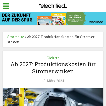
Startseite
»
Ab 2027: Produktionskosten für Stromer
sinken
Elektro
Ab 2027: Produktionskosten für
Stromer sinken
18. März 2024