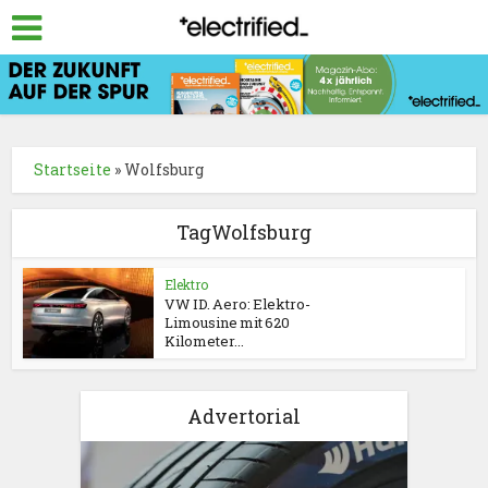
Startseite
»
Wolfsburg
TagWolfsburg
Elektro
VW ID. Aero: Elektro-
Limousine mit 620
Kilometer...
Advertorial