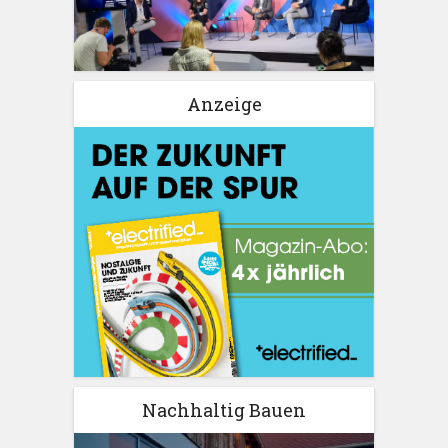
Anzeige
Nachhaltig Bauen