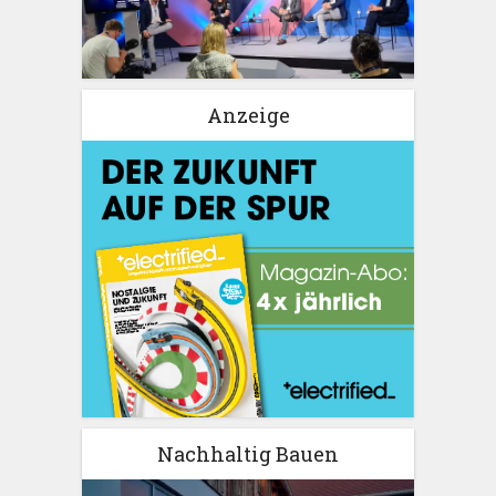
Anzeige
Nachhaltig Bauen