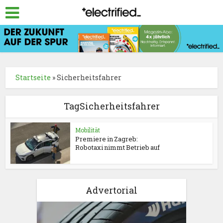
Startseite
»
Sicherheitsfahrer
TagSicherheitsfahrer
Mobilität
Premiere in Zagreb:
Robotaxi nimmt Betrieb auf
Advertorial