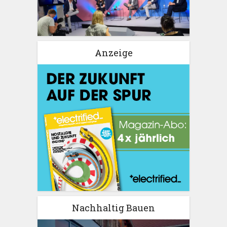
Anzeige
Nachhaltig Bauen