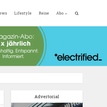
iews
Lifestyle
Reise
Abo
Advertorial