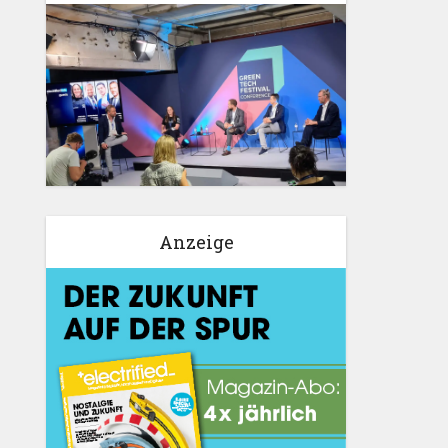
Anzeige