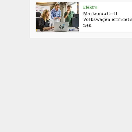
Elektro
Markenauftritt:
Volkswagen erfindet 
neu