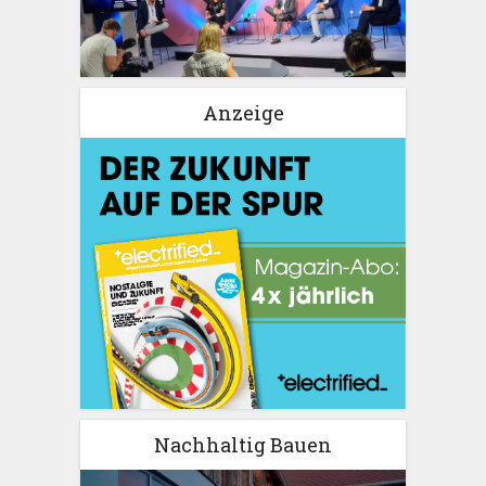
Anzeige
Nachhaltig Bauen