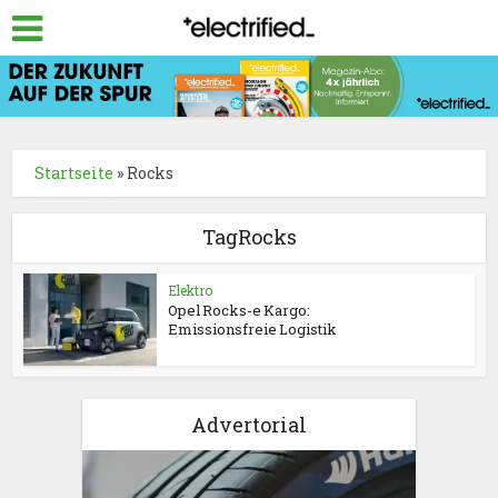
Startseite
»
Rocks
TagRocks
Elektro
Opel Rocks-e Kargo:
Emissionsfreie Logistik
Advertorial