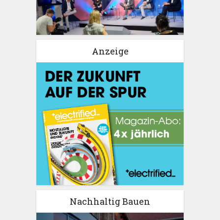
Anzeige
Nachhaltig Bauen