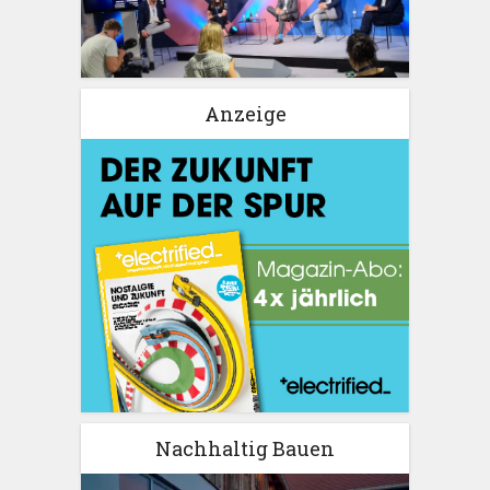
Anzeige
Nachhaltig Bauen