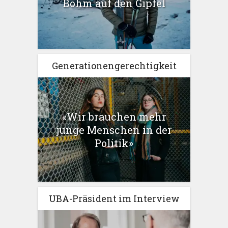
Böhm auf den Gipfel
Generationengerechtigkeit
«Wir brauchen mehr
junge Menschen in der
Politik»
UBA-Präsident im Interview