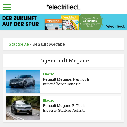
Startseite
»
Renault Megane
TagRenault Megane
Elektro
Renault Megane: Nur noch
mit größerer Batterie
Elektro
Renault Megane E-Tech
Electric: Starker Auftritt