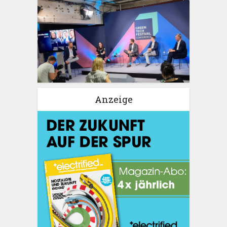
Anzeige