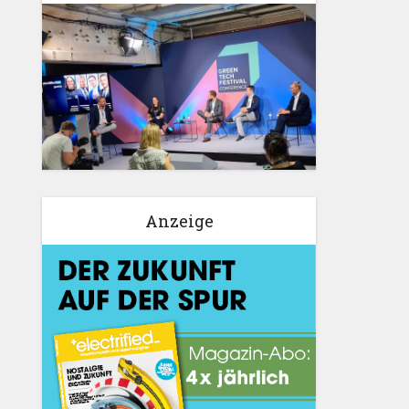
Anzeige