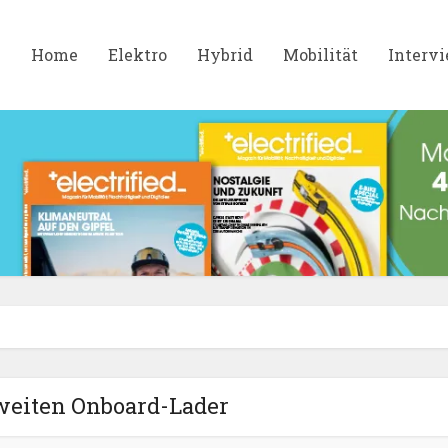
Home
Elektro
Hybrid
Mobilität
Interv
eiten Onboard-Lader