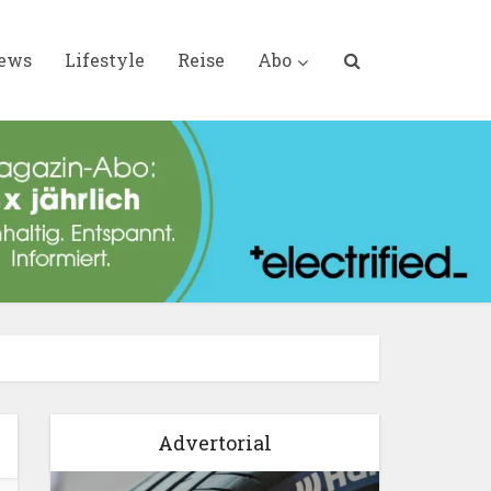
iews
Lifestyle
Reise
Abo
Advertorial