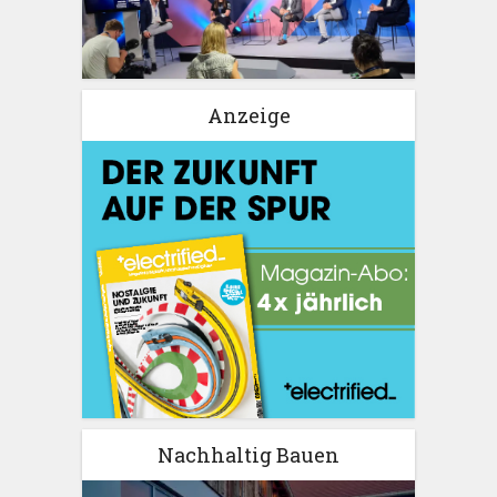
Anzeige
Nachhaltig Bauen