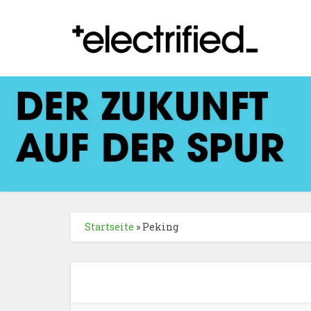
Startseite
»
Peking