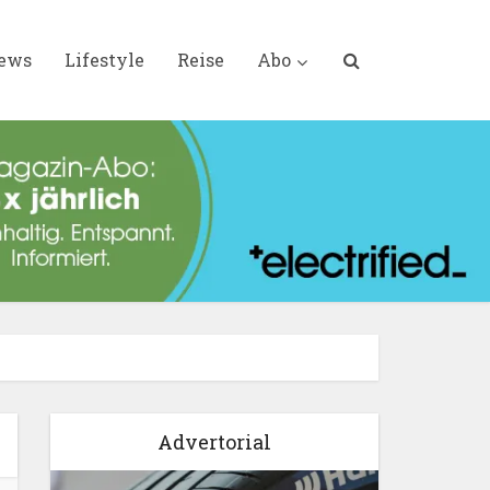
iews
Lifestyle
Reise
Abo
Advertorial