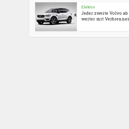
Elektro
Jeder zweite Volvo ab
weiter mit Verbrenne