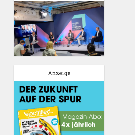
Anzeige