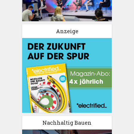
Anzeige
Nachhaltig Bauen