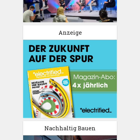
Anzeige
Nachhaltig Bauen