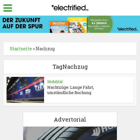
Startseite
»
Nachzug
TagNachzug
Mobilität
Nachtzüge: Lange Fahrt,
umständliche Buchung
Advertorial