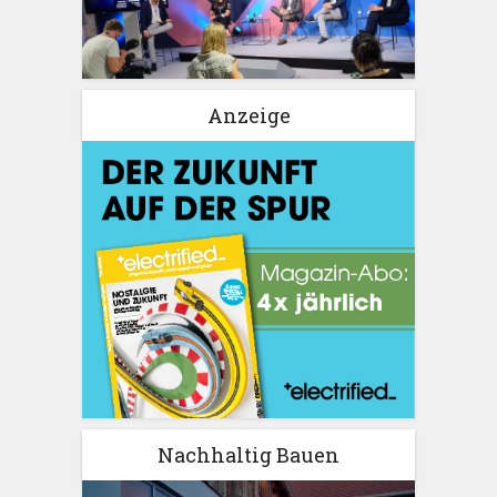
Anzeige
Nachhaltig Bauen