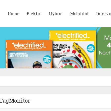
Home
Elektro
Hybrid
Mobilität
Interv
TagMonitor