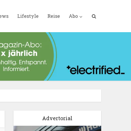
iews
Lifestyle
Reise
Abo
Advertorial