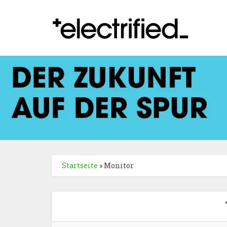
Startseite
»
Monitor