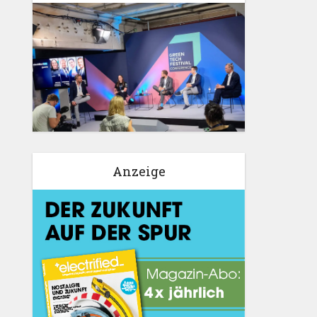
Anzeige