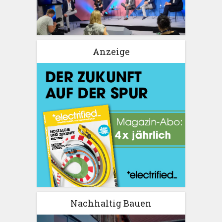
Anzeige
Nachhaltig Bauen