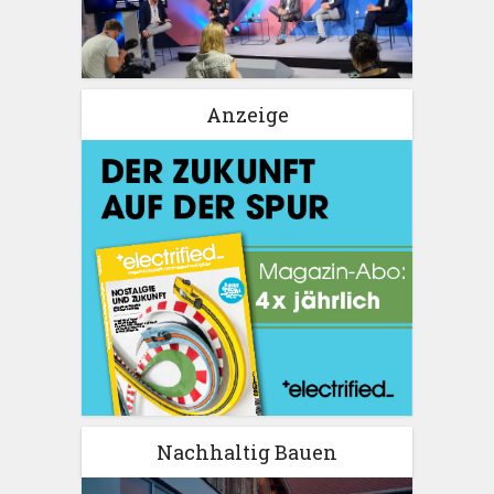
Anzeige
Nachhaltig Bauen