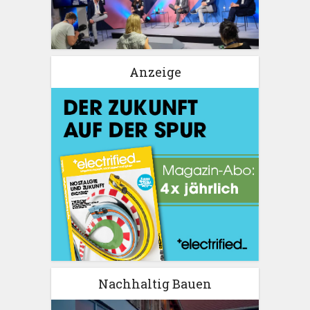
Anzeige
Nachhaltig Bauen