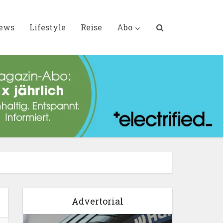
iews
Lifestyle
Reise
Abo
Advertorial