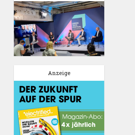
Anzeige