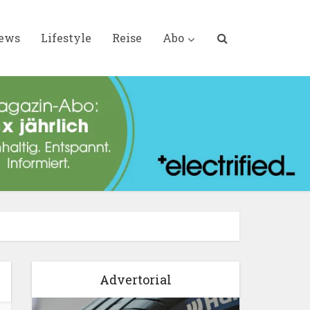
iews
Lifestyle
Reise
Abo
Advertorial