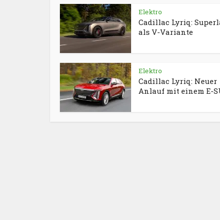
Elektro
Cadillac Lyriq: Superl
als V-Variante
Elektro
Cadillac Lyriq: Neuer
Anlauf mit einem E-