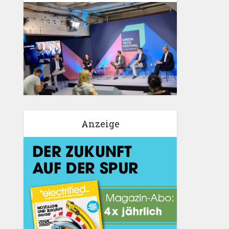
Anzeige