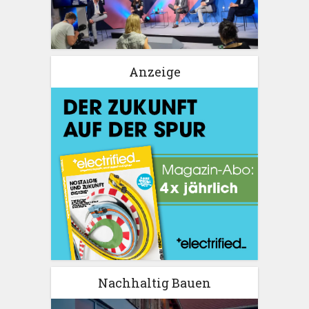
Anzeige
Nachhaltig Bauen