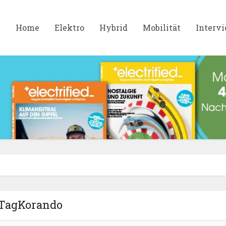
Home
Elektro
Hybrid
Mobilität
Interv
TagKorando