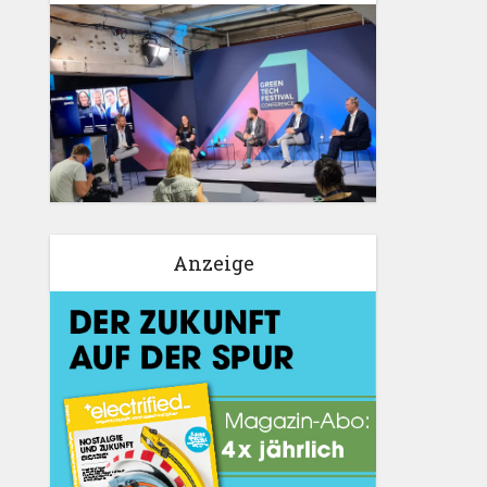
Anzeige