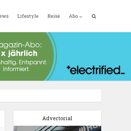
iews
Lifestyle
Reise
Abo
Advertorial