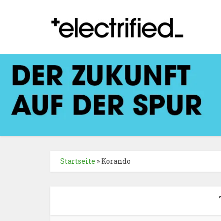
Startseite
»
Korando