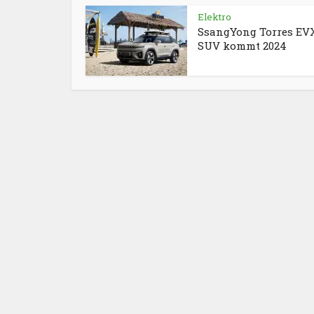
Elektro
SsangYong Torres EVX
SUV kommt 2024