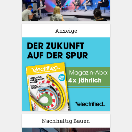
Anzeige
Nachhaltig Bauen