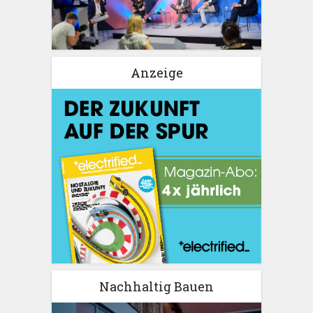
Anzeige
Nachhaltig Bauen