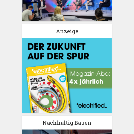
Anzeige
Nachhaltig Bauen