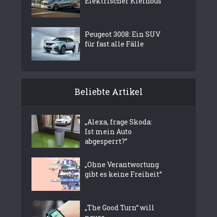
Elektrischer Kleinbus
Peugeot 3008: Ein SUV
für fast alle Fälle
Beliebte Artikel
„Alexa, frage Skoda:
Ist mein Auto
abgesperrt?”
„Ohne Verantwortung
gibt es keine Freiheit“
„The Good Turn“ will