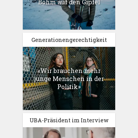
Böhm auf den Gipfel
Generationengerechtigkeit
«Wir brauchen mehr
junge Menschen in der
Politik»
UBA-Präsident im Interview