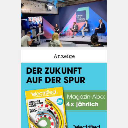
Anzeige